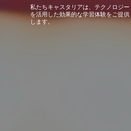
私たちキャスタリアは、テクノロジー
を活用した効果的な学習体験をご提供
します。