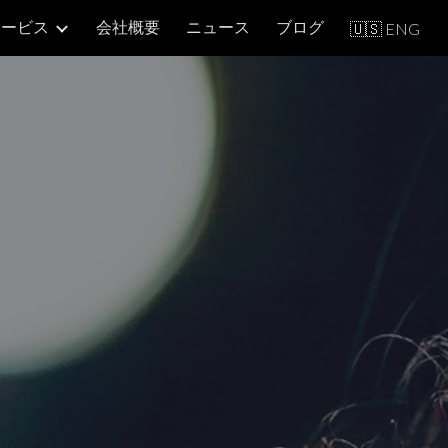
サービス
会社概要
ニュース
ブログ
🇺🇸 ENG
ion